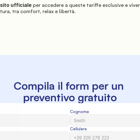
sito ufficiale
 per accedere a queste tariffe esclusive e vive
ura, tra comfort, relax e libertà.
Compila il form per un 
preventivo gratuito
Cognome
Cellulare