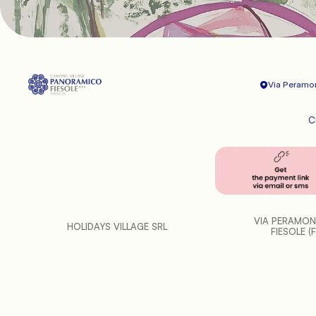
Via Peramo
C
VIA PERAMON
HOLIDAYS VILLAGE SRL
FIESOLE (F