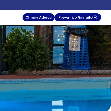
Chiama Adesso
Preventivo Gratuito
a
dal