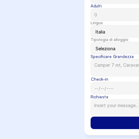
Adulti
Lingua
Tipologia di alloggio
Specificare Grandezza
Check-in
Richiesta