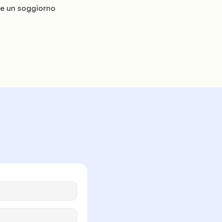
re un soggiorno 