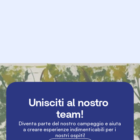
Richiesta
Invia
Unisciti al nostro 
team!
Diventa parte del nostro campeggio e aiuta 
a creare esperienze indimenticabili per i 
nostri ospiti!