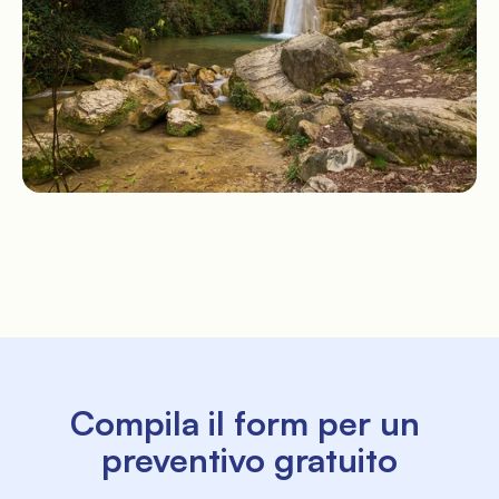
Compila il form per un 
preventivo gratuito