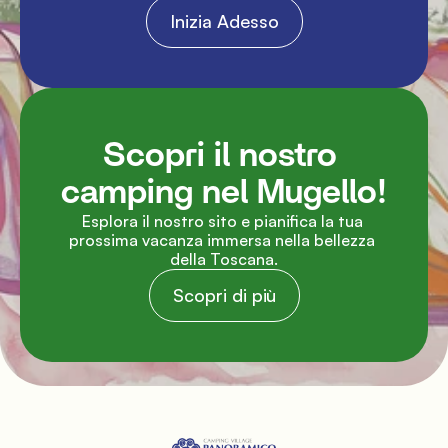
Inizia Adesso
Scopri il nostro 
camping nel Mugello!
Esplora il nostro sito e pianifica la tua 
prossima vacanza immersa nella bellezza 
della Toscana.
Scopri di più