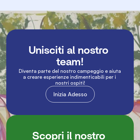
Unisciti al nostro 
team!
Diventa parte del nostro campeggio e aiuta 
a creare esperienze indimenticabili per i 
nostri ospiti!
Inizia Adesso
Scopri il nostro 